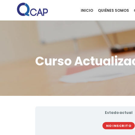
INICIO
QUIÉNES SOMOS
Curso Actualiza
Estado actual
NO INSCRITO