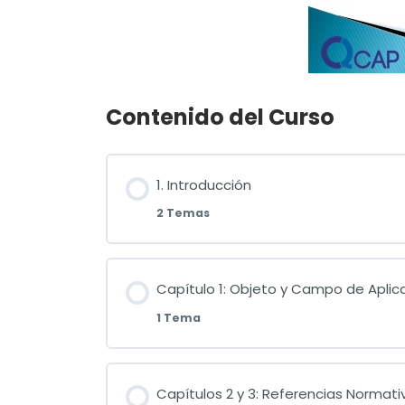
Contenido del Curso
1. Introducción
2 Temas
Capítulo 1: Objeto y Campo de Aplic
1 Tema
Capítulos 2 y 3: Referencias Normati