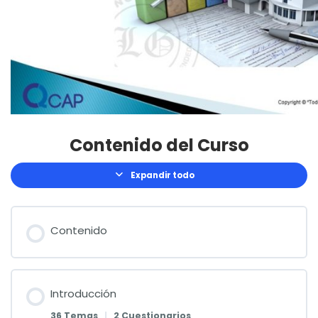
Contenido del Curso
Expandir todo
Lecciones
Contenido
Introducción
36 Temas
|
2 Cuestionarios