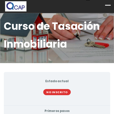
Curso de Tasación
Inmobiliaria
Estado actual
NO INSCRITO
Primeros pasos