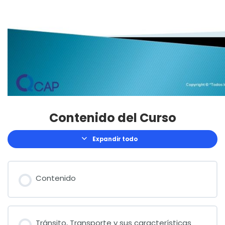
Contenido del Curso
Expandir todo
Lecciones
Contenido
Tránsito, Transporte y sus características