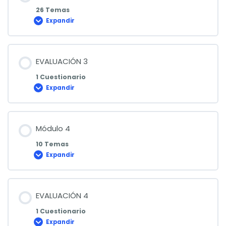
26 Temas
Expandir
Módulo
3
EVALUACIÓN 3
1 Cuestionario
Expandir
EVALUACIÓN
3
Módulo 4
10 Temas
Expandir
Módulo
4
EVALUACIÓN 4
1 Cuestionario
Expandir
EVALUACIÓN