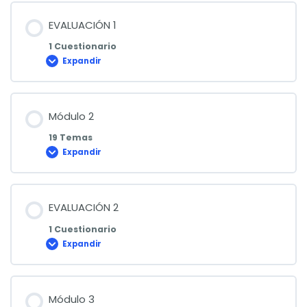
EVALUACIÓN 1
1 Cuestionario
Expandir
EVALUACIÓN
1
Módulo 2
19 Temas
Expandir
Módulo
2
EVALUACIÓN 2
1 Cuestionario
Expandir
EVALUACIÓN
2
Módulo 3