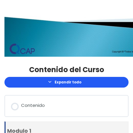
Contenido del Curso
Expandir todo
Lecciones
Contenido
Modulo 1