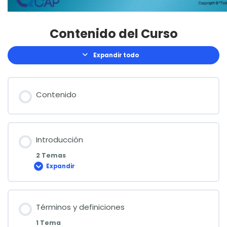
Contenido del Curso
Expandir todo
Lecciones
Contenido
Introducción
2 Temas
Expandir
Introducción
Términos y definiciones
1 Tema