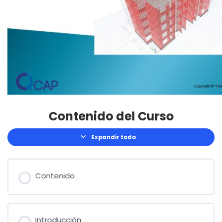
Contenido del Curso
Expandir todo
Lecciones
Contenido
Introducción