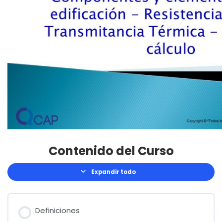
Contenido del Curso
Expandir todo
Lecciones
Definiciones