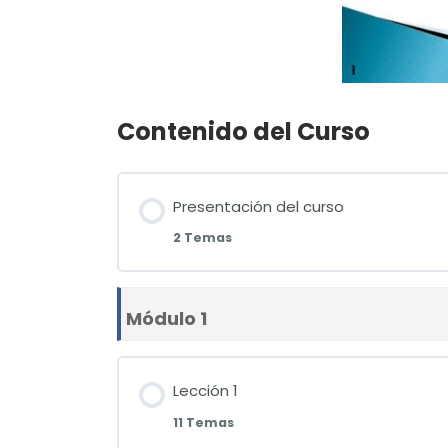
Contenido del Curso
Presentación del curso
2 Temas
Módulo 1
Lección 1
11 Temas