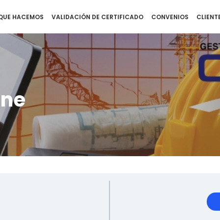
QUE HACEMOS
VALIDACIÓN DE CERTIFICADO
CONVENIOS
CLIENT
ine