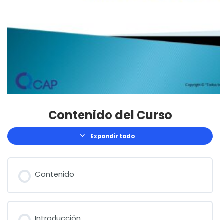
Contenido del Curso
Expandir todo
Lecciones
Contenido
Introducción