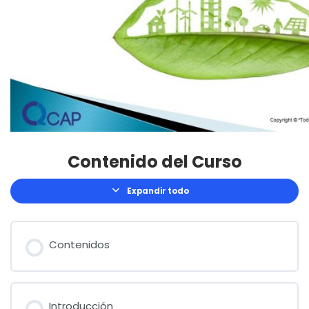
Contenido del Curso
Expandir todo
Lecciones
Contenidos
Introducción