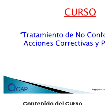
Contenido del Curso