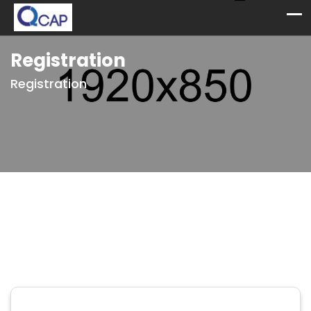
Registration
Registration