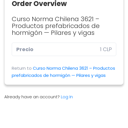
Order Overview
Curso Norma Chilena 3621 –
Productos prefabricados de
hormigón — Pilares y vigas
Precio
1 CLP
Return to
Curso Norma Chilena 3621 – Productos
prefabricados de hormigón — Pilares y vigas
Already have an account?
Log In