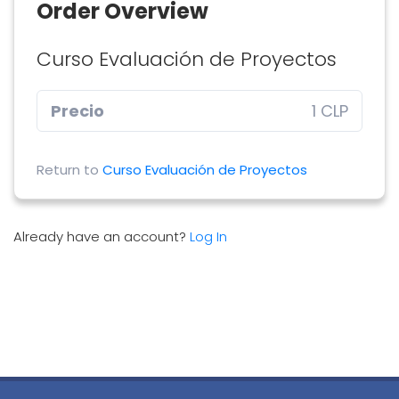
Order Overview
Curso Evaluación de Proyectos
Precio
1 CLP
Return to
Curso Evaluación de Proyectos
Already have an account?
Log In