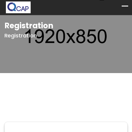
Registration
Registration