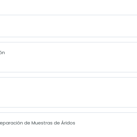
ón
reparación de Muestras de Áridos