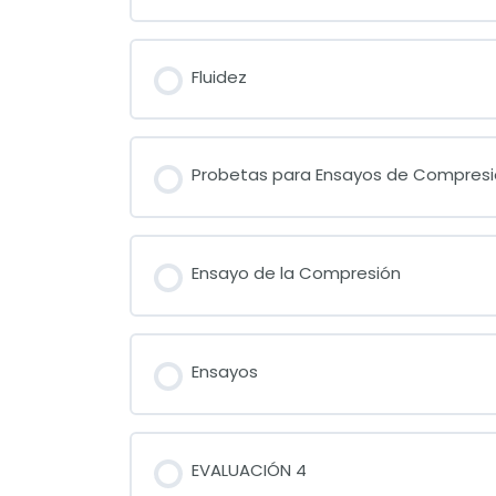
Fluidez
Probetas para Ensayos de Compresi
Ensayo de la Compresión
Ensayos
EVALUACIÓN 4