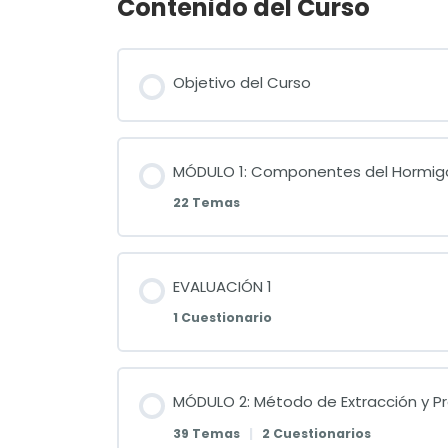
Contenido del Curso
Objetivo del Curso
MÓDULO 1: Componentes del Hormig
22 Temas
EVALUACIÓN 1
1 Cuestionario
MÓDULO 2: Método de Extracción y P
39 Temas
|
2 Cuestionarios