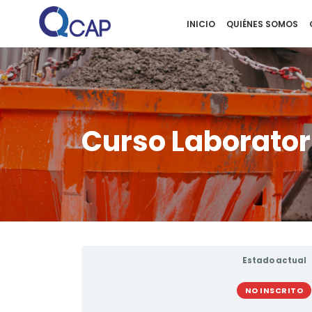
INICIO
QUIÉNES SOMOS
Curso Laborator
Estado actual
NO INSCRITO