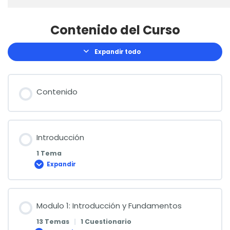
Contenido del Curso
Expandir todo
Lecciones
Contenido
Introducción
1 Tema
Expandir
Introducción
Modulo 1: Introducción y Fundamentos
13 Temas
|
1 Cuestionario