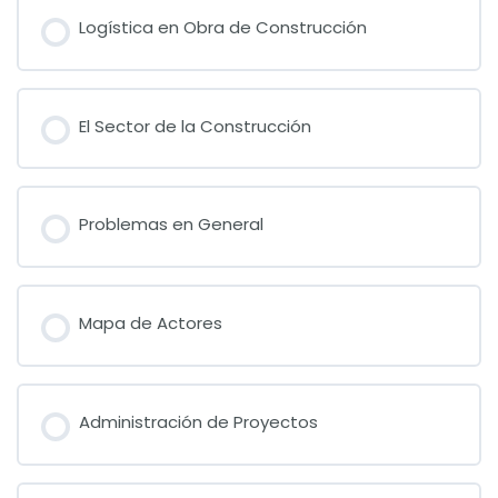
Logística en Obra de Construcción
El Sector de la Construcción
Problemas en General
Mapa de Actores
Administración de Proyectos