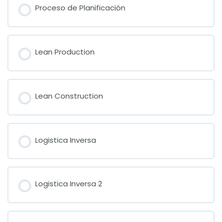
Proceso de Planificación
Lean Production
Lean Construction
Logistica Inversa
Logistica Inversa 2