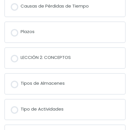
Causas de Pérdidas de Tiempo
Plazos
LECCIÓN 2: CONCEPTOS
Tipos de Almacenes
Tipo de Actividades