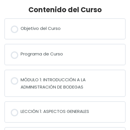
Contenido del Curso
Objetivo del Curso
Programa de Curso
MÓDULO 1: INTRODUCCIÓN A LA
ADMINISTRACIÓN DE BODEGAS
LECCIÓN 1: ASPECTOS GENERALES