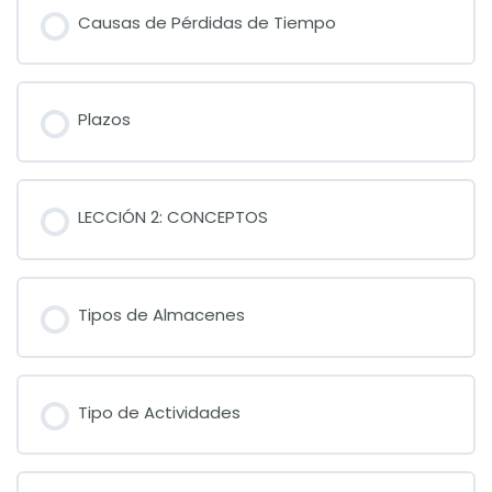
Causas de Pérdidas de Tiempo
Plazos
LECCIÓN 2: CONCEPTOS
Tipos de Almacenes
Tipo de Actividades