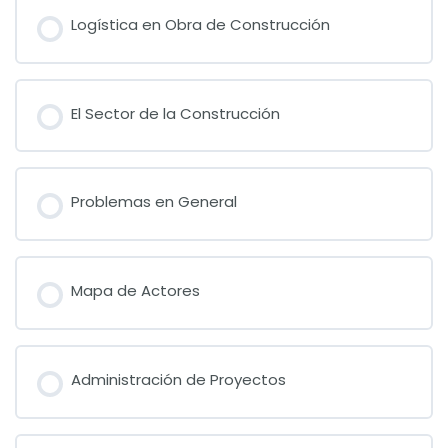
Logística en Obra de Construcción
El Sector de la Construcción
Problemas en General
Mapa de Actores
Administración de Proyectos