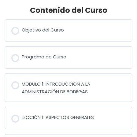
Contenido del Curso
Objetivo del Curso
Programa de Curso
MÓDULO 1: INTRODUCCIÓN A LA
ADMINISTRACIÓN DE BODEGAS
LECCIÓN 1: ASPECTOS GENERALES