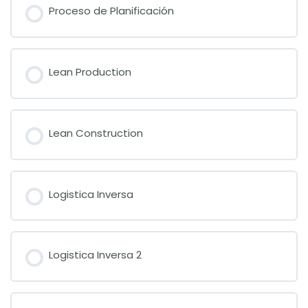
Proceso de Planificación
Lean Production
Lean Construction
Logistica Inversa
Logistica Inversa 2