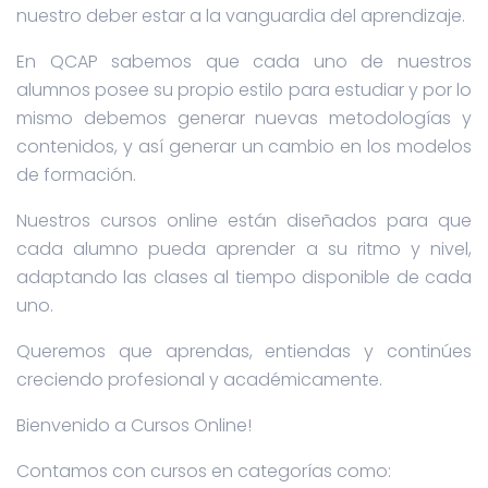
nuestro deber estar a la vanguardia del aprendizaje.
En QCAP sabemos que cada uno de nuestros
alumnos posee su propio estilo para estudiar y por lo
mismo debemos generar nuevas metodologías y
contenidos, y así generar un cambio en los modelos
de formación.
Nuestros cursos online están diseñados para que
cada alumno pueda aprender a su ritmo y nivel,
adaptando las clases al tiempo disponible de cada
uno.
Queremos que aprendas, entiendas y continúes
creciendo profesional y académicamente.
Bienvenido a Cursos Online!
Contamos con cursos en categorías como: