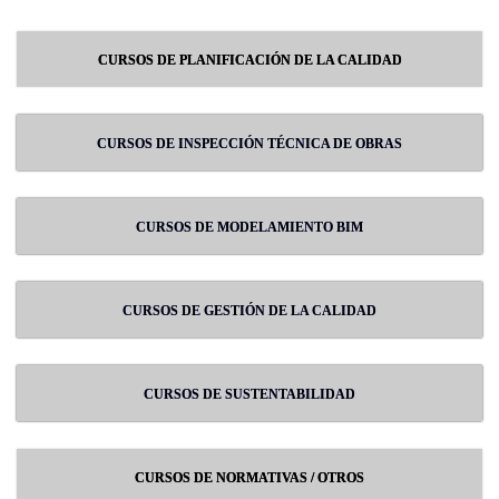
CURSOS DE PLANIFICACIÓN DE LA CALIDAD
CURSOS DE INSPECCIÓN TÉCNICA DE OBRAS
CURSOS DE MODELAMIENTO BIM
CURSOS DE GESTIÓN DE LA CALIDAD
CURSOS DE SUSTENTABILIDAD
CURSOS DE NORMATIVAS / OTROS