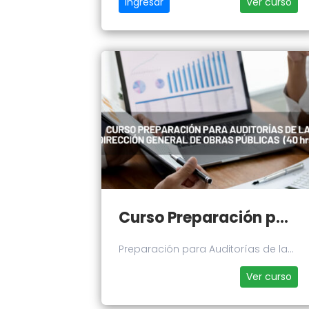
Ingresar
Ver curso
Curso Preparación para Auditorías de la Dirección General de Obras Públicas
Preparación para Auditorías de la
Dirección General de Obras
Ver curso
Públicas