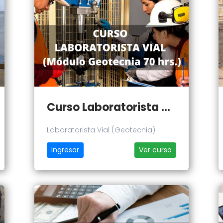
Curso Laboratorista Vial (Geotecnia)
Laboratorista Vial (Geotecnia)
Ingresar
Ver curso