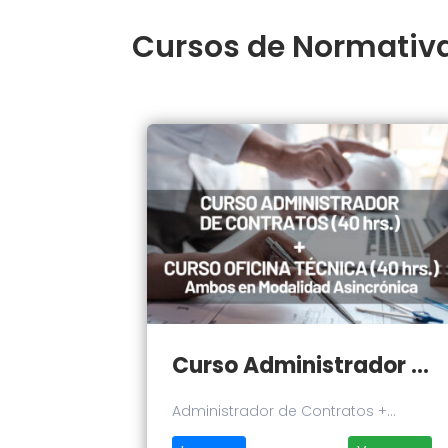
Cursos de Normativa
Curso Administrador de Contratos + Oficina Técnica
Administrador de Contratos +
Oficina Técnica