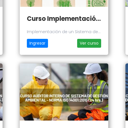
Curso Implementación de un Sistema de Gestión Ambiental - Norma 14001:2015
Implementación de un Sistema de
Gestión Ambiental - Norma
Ingresar
Ver curso
14001:2015