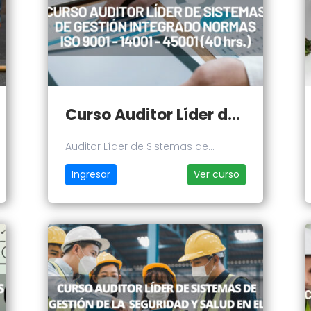
Curso Auditor Líder de Sistemas de Gestión Integrado
Auditor Líder de Sistemas de
Gestión Integrado
Ingresar
Ver curso