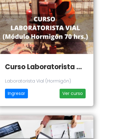
Curso Laboratorista Vial (Hormigón)
Laboratorista Vial (Hormigón)
Ingresar
Ver curso