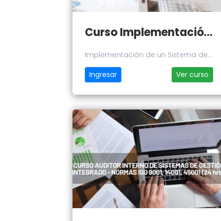
Curso Implementación de un Sistema de Gestión de Calidad - Norma ISO 9001:2015
Implementación de un Sistema de
Gestión de Calidad - Norma ISO
Ingresar
Ver curso
9001:2015