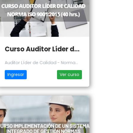
Curso Auditor Líder de Calidad - Norma ISO 9001:2015
Auditor Líder de Calidad - Norma
ISO 9001:2015
Ingresar
Ver curso