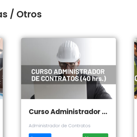
s / Otros
Curso Administrador de Contratos
Administrador de Contratos