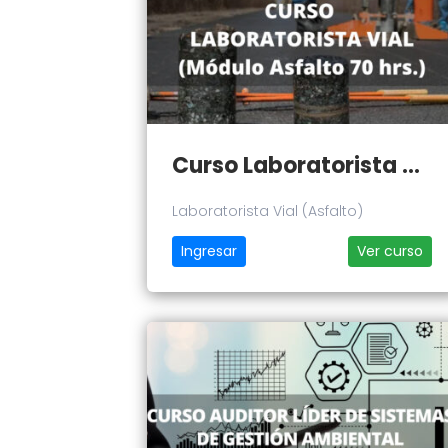
Curso Laboratorista Vial (Asfalto)
Laboratorista Vial (Asfalto)
Ingresar
Ver curso