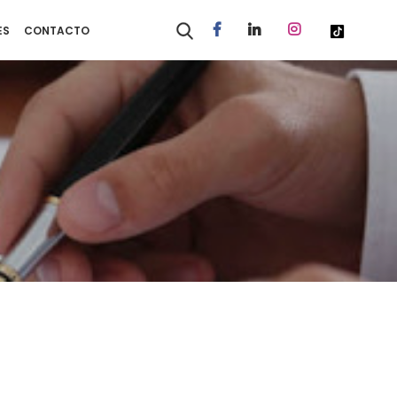
ES
CONTACTO