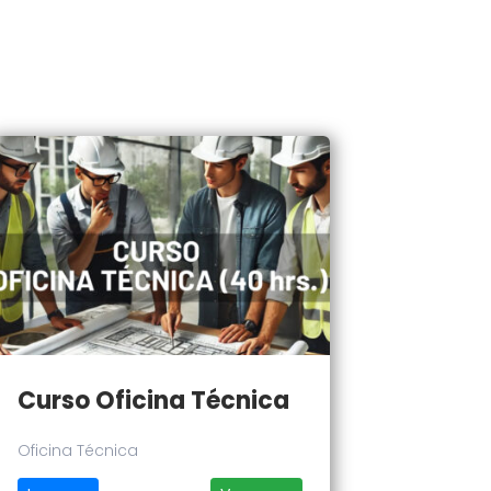
Curso Oficina Técnica
Oficina Técnica