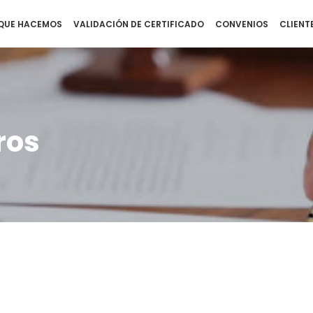
QUE HACEMOS
VALIDACIÓN DE CERTIFICADO
CONVENIOS
CLIENT
ros