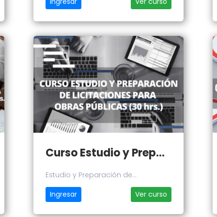
Ingresar
Ver curso
Curso Estudio y Preparación de Licitaciones para Obras Publicas
Estudio y Preparación de
Licitaciones para Obras Publicas
Ingresar
Ver curso