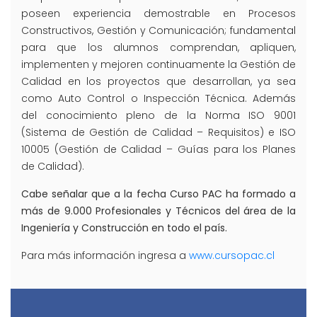
poseen experiencia demostrable en Procesos
Constructivos, Gestión y Comunicación; fundamental
para que los alumnos comprendan, apliquen,
implementen y mejoren continuamente la Gestión de
Calidad en los proyectos que desarrollan, ya sea
como Auto Control o Inspección Técnica. Además
del conocimiento pleno de la Norma ISO 9001
(Sistema de Gestión de Calidad – Requisitos) e ISO
10005 (Gestión de Calidad – Guías para los Planes
de Calidad).
Cabe señalar que a la fecha Curso PAC ha formado a
más de 9.000 Profesionales y Técnicos del área de la
Ingeniería y Construcción en todo el país.
Para más información ingresa a
www.cursopac.cl