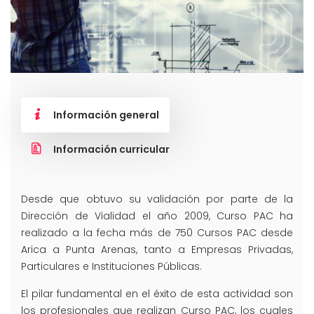
Información general
Información curricular
Desde que obtuvo su validación por parte de la
Dirección de Vialidad el año 2009, Curso PAC ha
realizado a la fecha más de 750 Cursos PAC desde
Arica a Punta Arenas, tanto a Empresas Privadas,
Particulares e Instituciones Públicas.
El pilar fundamental en el éxito de esta actividad son
los profesionales que realizan Curso PAC, los cuales