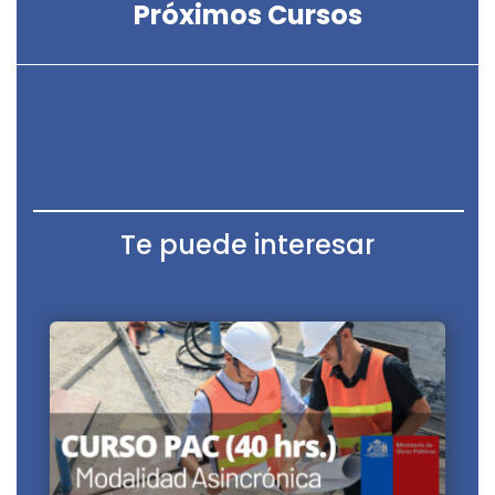
Próximos Cursos
Te puede interesar