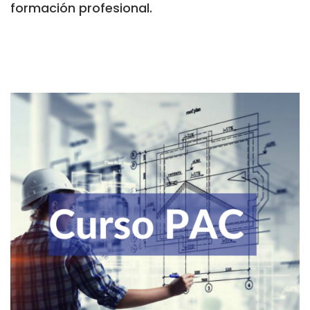
formación profesional.