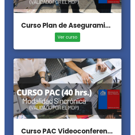
Curso Plan de Aseguramiento de la Calidad - PAC
Ver curso
Curso PAC Videoconferencia